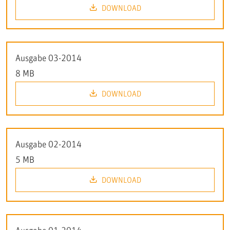
DOWNLOAD
Ausgabe 03-2014
8 MB
DOWNLOAD
Ausgabe 02-2014
5 MB
DOWNLOAD