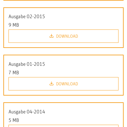
Ausgabe 02-2015
9 MB
DOWNLOAD
Ausgabe 01-2015
7 MB
DOWNLOAD
Ausgabe 04-2014
5 MB