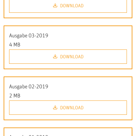
DOWNLOAD
Ausgabe 03-2019
4 MB
DOWNLOAD
Ausgabe 02-2019
2 MB
DOWNLOAD