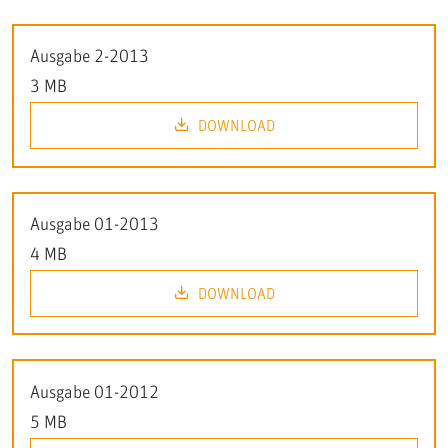
Ausgabe 2-2013
3 MB
DOWNLOAD
Ausgabe 01-2013
4 MB
DOWNLOAD
Ausgabe 01-2012
5 MB