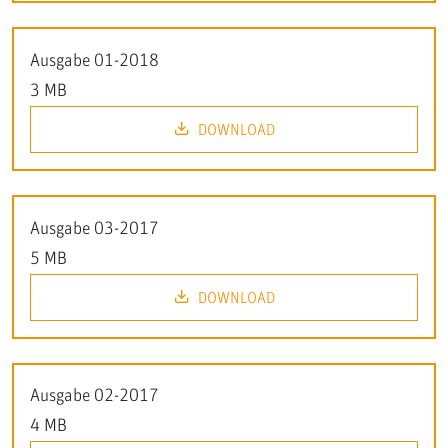
Ausgabe 01-2018
3 MB
DOWNLOAD
Ausgabe 03-2017
5 MB
DOWNLOAD
Ausgabe 02-2017
4 MB