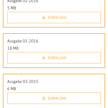
Ausgabe 02-2016
5 MB
DOWNLOAD
Ausgabe 01-2016
18 MB
DOWNLOAD
Ausgabe 03-2015
6 MB
DOWNLOAD