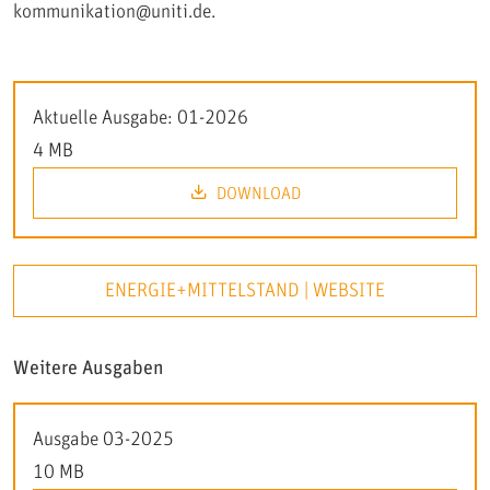
kommunikation@uniti.de.
Aktuelle Ausgabe: 01-2026
4 MB
DOWNLOAD
ENERGIE+MITTELSTAND | WEBSITE
Weitere Ausgaben
Ausgabe 03-2025
10 MB