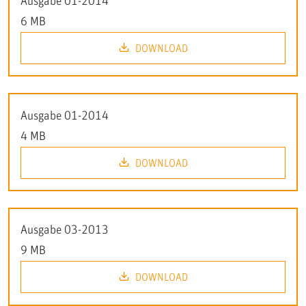
Ausgabe 01-2014
6 MB
DOWNLOAD
Ausgabe 01-2014
4 MB
DOWNLOAD
Ausgabe 03-2013
9 MB
DOWNLOAD