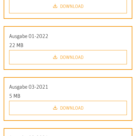
DOWNLOAD
Ausgabe 01-2022
22 MB
DOWNLOAD
Ausgabe 03-2021
5 MB
DOWNLOAD