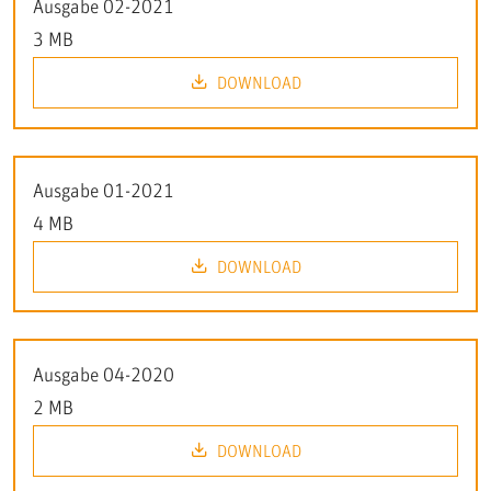
Ausgabe 02-2021
3 MB
DOWNLOAD
Ausgabe 01-2021
4 MB
DOWNLOAD
Ausgabe 04-2020
2 MB
DOWNLOAD