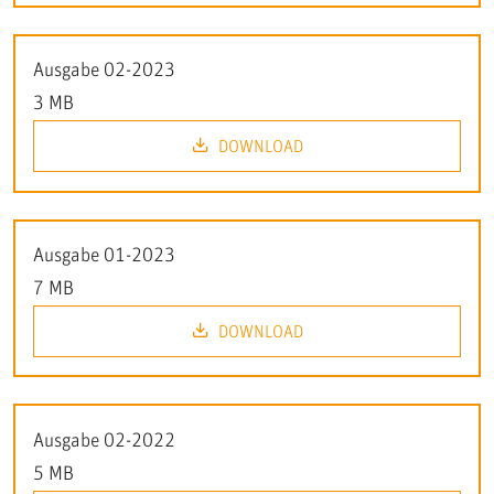
Ausgabe 02-2023
3 MB
DOWNLOAD
Ausgabe 01-2023
7 MB
DOWNLOAD
Ausgabe 02-2022
5 MB