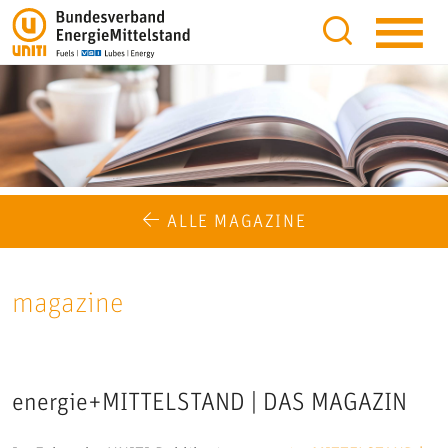
ALLE MAGAZINE
magazine
energie+MITTELSTAND | DAS MAGAZIN