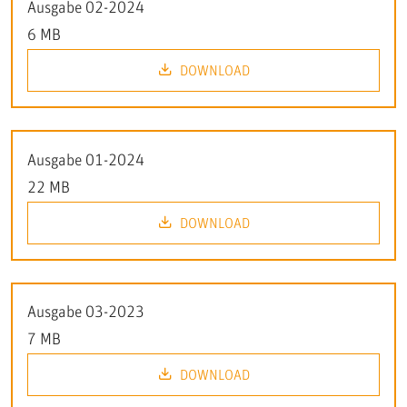
Ausgabe 02-2024
6 MB
DOWNLOAD
Ausgabe 01-2024
22 MB
DOWNLOAD
Ausgabe 03-2023
7 MB
DOWNLOAD