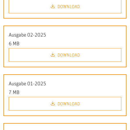
DOWNLOAD
Ausgabe 02-2025
6 MB
DOWNLOAD
Ausgabe 01-2025
7 MB
DOWNLOAD