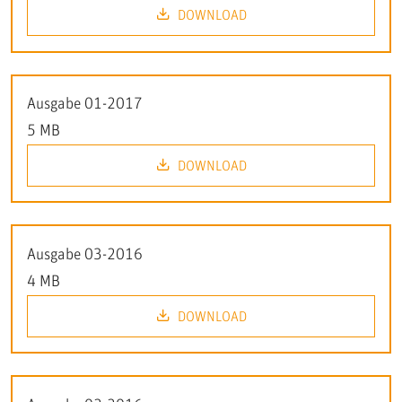
DOWNLOAD
Ausgabe 01-2017
5 MB
DOWNLOAD
Ausgabe 03-2016
4 MB
DOWNLOAD