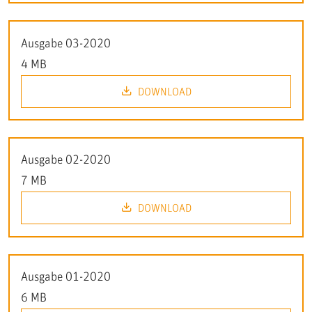
Ausgabe 03-2020
4 MB
DOWNLOAD
Ausgabe 02-2020
7 MB
DOWNLOAD
Ausgabe 01-2020
6 MB