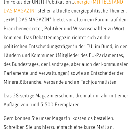
Im Fokus der UNITI-Publikation „
energie+MITTELSTAND |
DAS MAGAZIN
" stehen aktuelle energiepolitische Themen.
„e+M | DAS MAGAZIN" bietet vor allem ein Forum, auf dem
Branchenvertreter, Politiker und Wissenschaftler zu Wort
kommen. Das Debattenmagazin richtet sich an die
politischen Entscheidungsträger in der EU, im Bund, in den
Ländern und Kommunen (Mitglieder des EU-Parlamentes,
des Bundestages, der Landtage, aber auch der kommunalen
Parlamente und Verwaltungen) sowie an Entscheider der
Mineralölbranche, Verbände und an Fachjournalisten.
Das 28-seitige Magazin erscheint dreimal im Jahr mit einer
Auflage von rund 5.500 Exemplaren.
Gern können Sie unser Magazin kostenlos bestellen.
Schreiben Sie uns hierzu einfach eine kurze Mail an: