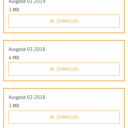
Ausgabe 01-2019
3 MB
DOWNLOAD
Ausgabe 03-2018
4 MB
DOWNLOAD
Ausgabe 02-2018
3 MB
DOWNLOAD