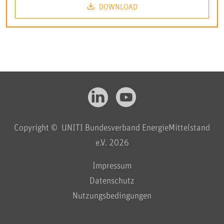
DOWNLOAD
Copyright © UNITI Bundesverband EnergieMittelstand
e.V. 2026
Impressum
Datenschutz
Nutzungsbedingungen