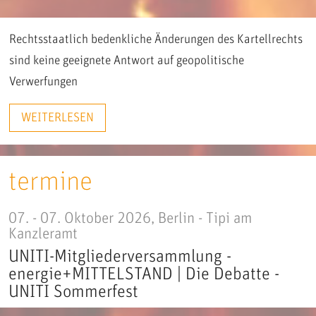
Rechtsstaatlich bedenkliche Änderungen des Kartellrechts
sind keine geeignete Antwort auf geopolitische
Verwerfungen
termine
07. - 07. Oktober 2026, Berlin - Tipi am
Kanzleramt
UNITI-Mitgliederversammlung -
energie+MITTELSTAND | Die Debatte -
UNITI Sommerfest