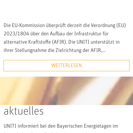
Die EU-Kommission überprüft derzeit die Verordnung (EU)
2023/1804 über den Aufbau der Infrastruktur für
alternative Kraftstoffe (AFIR). Die UNITI unterstützt in
ihrer Stellungnahme die Zielrichtung der AFIR,…
WEITERLESEN
aktuelles
UNITI informiert bei den Bayerischen Energietagen im