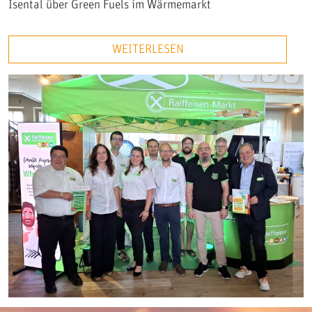
Isental über Green Fuels im Wärmemarkt
WEITERLESEN