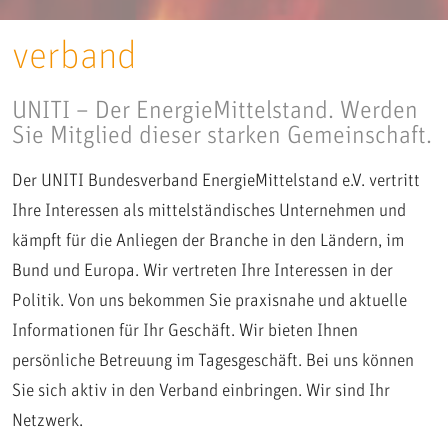
verband
UNITI – Der EnergieMittelstand.
Werden
Sie Mitglied dieser starken Gemeinschaft.
Der UNITI Bundesverband EnergieMittelstand e.V. vertritt
Ihre Interessen als mittelständisches Unternehmen und
kämpft für die Anliegen der Branche in den Ländern, im
Bund und Europa. Wir vertreten Ihre Interessen in der
Politik. Von uns bekommen Sie praxisnahe und aktuelle
Informationen für Ihr Geschäft. Wir bieten Ihnen
persönliche Betreuung im Tagesgeschäft. Bei uns können
Sie sich aktiv in den Verband einbringen. Wir sind Ihr
Netzwerk.