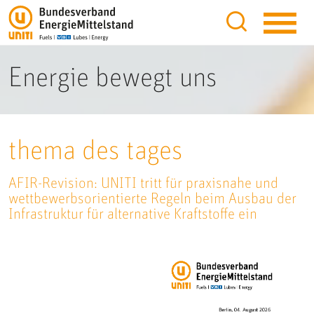
Energie bewegt uns
thema des tages
AFIR-Revision: UNITI tritt für praxisnahe und
wettbewerbsorientierte Regeln beim Ausbau der
Infrastruktur für alternative Kraftstoffe ein