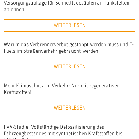
Versorgungsauflage für Schnellladesäulen an Tankstellen
ablehnen
WEITERLESEN
Warum das Verbrennerverbot gestoppt werden muss und E-
Fuels im Straßenverkehr gebraucht werden
WEITERLESEN
Mehr Klimaschutz im Verkehr: Nur mit regenerativen
Kraftstoffen!
WEITERLESEN
FVV-Studie: Vollständige Defossilisierung des
Fahrzeugbestandes mit synthetischen Kraftstoffen bis