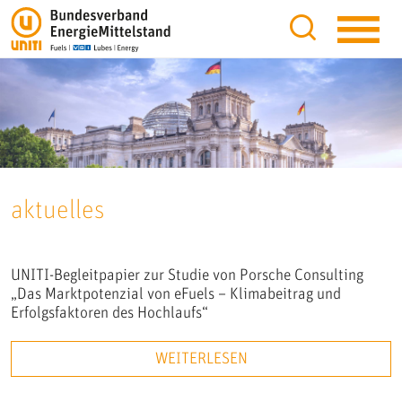
aktuelles
UNITI-Begleitpapier zur Studie von Porsche Consulting
„Das Marktpotenzial von eFuels – Klimabeitrag und
Erfolgsfaktoren des Hochlaufs“
WEITERLESEN