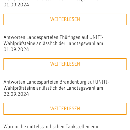
01.09.2024
WEITERLESEN
Antworten Landesparteien Thüringen auf UNITI-
Wahlprüfsteine anlässlich der Landtagswahl am
01.09.2024
WEITERLESEN
Antworten Landesparteien Brandenburg auf UNITI-
Wahlprüfsteine anlässlich der Landtagswahl am
22.09.2024
WEITERLESEN
Warum die mittelständischen Tankstellen eine