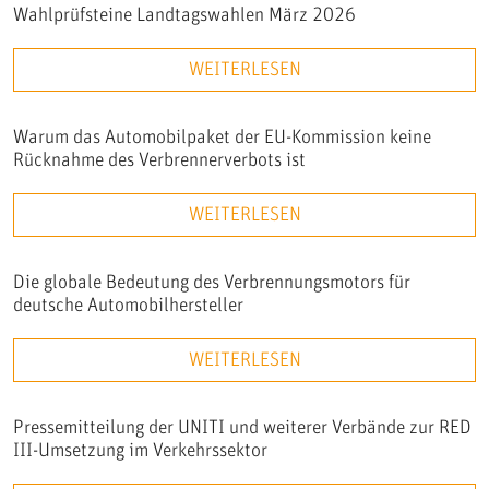
Wahlprüfsteine Landtagswahlen März 2026
WEITERLESEN
Warum das Automobilpaket der EU-Kommission keine
Rücknahme des Verbrennerverbots ist
WEITERLESEN
Die globale Bedeutung des Verbrennungsmotors für
deutsche Automobilhersteller
WEITERLESEN
Pressemitteilung der UNITI und weiterer Verbände zur RED
III-Umsetzung im Verkehrssektor