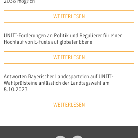
2038 möglich
WEITERLESEN
UNITI-Forderungen an Politik und Regulierer für einen
Hochlauf von E-Fuels auf globaler Ebene
WEITERLESEN
Antworten Bayerischer Landesparteien auf UNITI-
Wahlprüfsteine anlässlich der Landtagswahl am
8.10.2023
WEITERLESEN