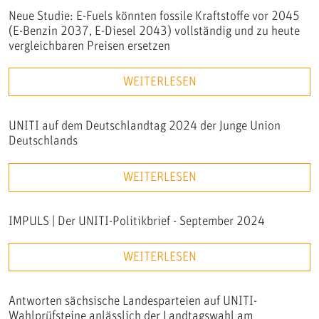
Neue Studie: E-Fuels könnten fossile Kraftstoffe vor 2045
(E-Benzin 2037, E-Diesel 2043) vollständig und zu heute
vergleichbaren Preisen ersetzen
WEITERLESEN
UNITI auf dem Deutschlandtag 2024 der Junge Union
Deutschlands
WEITERLESEN
IMPULS | Der UNITI-Politikbrief - September 2024
WEITERLESEN
Antworten sächsische Landesparteien auf UNITI-
Wahlprüfsteine anlässlich der Landtagswahl am