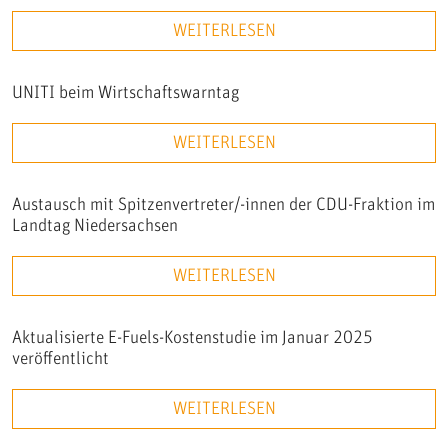
WEITERLESEN
UNITI beim Wirtschaftswarntag
WEITERLESEN
Austausch mit Spitzenvertreter/-innen der CDU-Fraktion im
Landtag Niedersachsen
WEITERLESEN
Aktualisierte E-Fuels-Kostenstudie im Januar 2025
veröffentlicht
WEITERLESEN