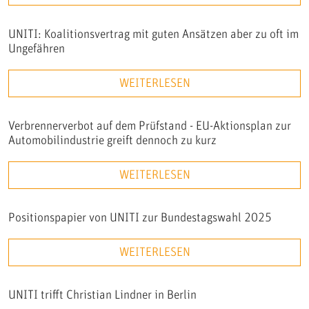
UNITI: Koalitionsvertrag mit guten Ansätzen aber zu oft im
Ungefähren
WEITERLESEN
Verbrennerverbot auf dem Prüfstand - EU-Aktionsplan zur
Automobilindustrie greift dennoch zu kurz
WEITERLESEN
Positionspapier von UNITI zur Bundestagswahl 2025
WEITERLESEN
UNITI trifft Christian Lindner in Berlin