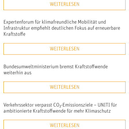
WEITERLESEN
Expertenforum für klimafreundliche Mobilität und
Infrastruktur empfiehlt deutlichen Fokus auf erneuerbare
Kraftstoffe
WEITERLESEN
Bundesumweltministerium bremst Kraftstoffwende
weiterhin aus
WEITERLESEN
Verkehrssektor verpasst CO₂-Emissionsziele – UNITI für
ambitionierte Kraftstoffwende für mehr Klimaschutz
WEITERLESEN