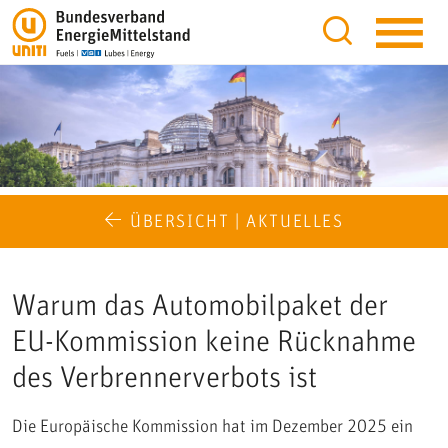
ÜBERSICHT | AKTUELLES
Warum das Automobilpaket der
EU-Kommission keine Rücknahme
des Verbrennerverbots ist
Die Europäische Kommission hat im Dezember 2025 ein