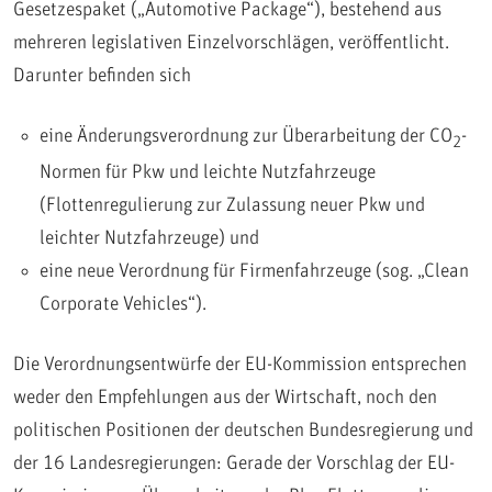
Gesetzespaket („Automotive Package“),
bestehend aus
mehreren legislativen Einzelvorschlägen, veröffentlicht.
Darunter befinden sich
eine Änderungsverordnung zur Überarbeitung der CO
-
2
Normen für Pkw und leichte Nutzfahrzeuge
(Flottenregulierung zur Zulassung neuer Pkw und
leichter Nutzfahrzeuge) und
eine neue Verordnung für Firmenfahrzeuge (sog. „Clean
Corporate Vehicles“).
Die Verordnungsentwürfe der EU-Kommission entsprechen
weder den Empfehlungen aus der Wirtschaft, noch den
politischen Positionen der deutschen Bundesregierung und
der 16 Landesregierungen: Gerade der Vorschlag der EU-