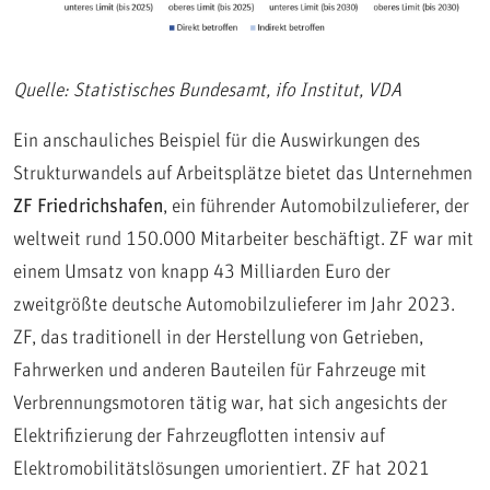
Quelle: Statistisches Bundesamt, ifo Institut, VDA
Ein anschauliches Beispiel für die Auswirkungen des
Strukturwandels auf Arbeitsplätze bietet das Unternehmen
ZF Friedrichshafen
, ein führender Automobilzulieferer, der
weltweit rund 150.000 Mitarbeiter beschäftigt. ZF war mit
einem Umsatz von knapp 43 Milliarden Euro der
zweitgrößte deutsche Automobilzulieferer im Jahr 2023.
ZF, das traditionell in der Herstellung von Getrieben,
Fahrwerken und anderen Bauteilen für Fahrzeuge mit
Verbrennungsmotoren tätig war, hat sich angesichts der
Elektrifizierung der Fahrzeugflotten intensiv auf
Elektromobilitätslösungen umorientiert. ZF hat 2021