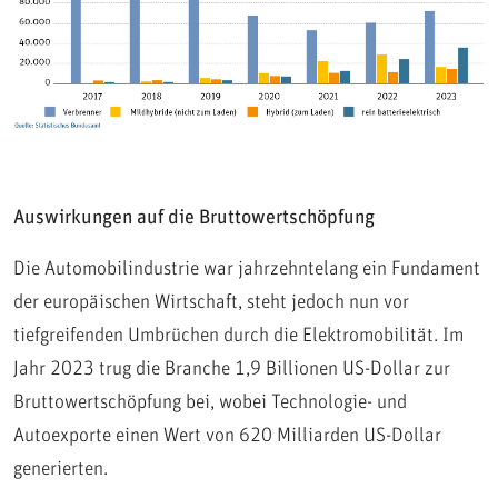
Auswirkungen auf die Bruttowertschöpfung
Die Automobilindustrie war jahrzehntelang ein Fundament
der europäischen Wirtschaft, steht jedoch nun vor
tiefgreifenden Umbrüchen durch die Elektromobilität. Im
Jahr 2023 trug die Branche 1,9 Billionen US-Dollar zur
Bruttowertschöpfung bei, wobei Technologie- und
Autoexporte einen Wert von 620 Milliarden US-Dollar
generierten.