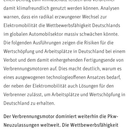
damit klimafreundlich genutzt werden können. Analysen
warnen, dass ein radikal erzwungener Wechsel zur
Elektromobilität die Wettbewerbsfähigkeit Deutschlands
im globalen Automobilsektor massiv schwächen könnte.
Die folgenden Ausführungen zeigen die Risiken für die
Wertschöpfung und Arbeitsplätze in Deutschland bei einem
Verbot und dem damit einhergehenden Fertigungsende von
Verbrennungsmotoren auf. Dies macht deutlich, warum es
eines ausgewogenen technologieoffenen Ansatzes bedarf,
der neben der Elektromobilität auch Lösungen für den
Verbrenner zulässt, um Arbeitsplätze und Wertschöpfung in
Deutschland zu erhalten.
Der Verbrennungsmotor dominiert weiterhin die Pkw-
Neuzulassungen weltweit. Die Wettbewerbsfähigkeit