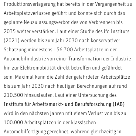
Produktionsverlagerung hat bereits in der Vergangenheit zu
Arbeitsplatzverlusten geführt und könnte sich durch das
geplante Neuzulassungsverbot des von Verbrennern bis
2035 weiter verstärken. Laut einer Studie des ifo Instituts
(2021) werden bis zum Jahr 2030 nach konservativer
Schätzung mindestens 156.700 Arbeitsplätze in der
Automobilindustrie von einer Transformation der Industrie
hin zur Elektromobilität direkt betroffen und gefährdet
sein. Maximal kann die Zahl der gefährdeten Arbeitsplätze
bis zum Jahr 2030 nach heutigen Berechnungen auf rund
210.500 hinauslaufen. Laut einer Untersuchung des
Instituts für Arbeitsmarkt- und Berufsforschung (IAB)
wird in den nächsten Jahren mit einem Verlust von bis zu
100.000 Arbeitsplätzen in der klassischen
Automobilfertigung gerechnet, während gleichzeitig in