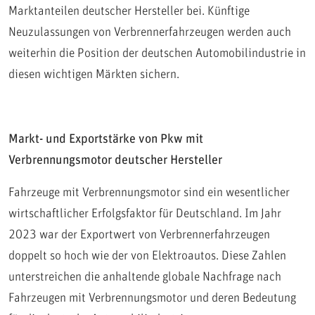
Marktanteilen deutscher Hersteller bei. Künftige
Neuzulassungen von Verbrennerfahrzeugen werden auch
weiterhin die Position der deutschen Automobilindustrie in
diesen wichtigen Märkten sichern.
Markt- und Exportstärke von Pkw mit
Verbrennungsmotor deutscher Hersteller
Fahrzeuge mit Verbrennungsmotor sind ein wesentlicher
wirtschaftlicher Erfolgsfaktor für Deutschland. Im Jahr
2023 war der Exportwert von Verbrennerfahrzeugen
doppelt so hoch wie der von Elektroautos. Diese Zahlen
unterstreichen die anhaltende globale Nachfrage nach
Fahrzeugen mit Verbrennungsmotor und deren Bedeutung