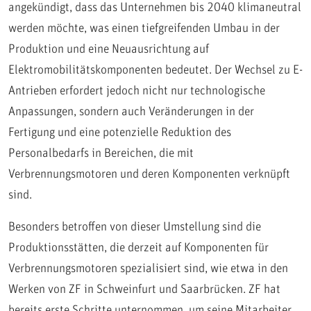
angekündigt, dass das Unternehmen bis 2040 klimaneutral
werden möchte, was einen tiefgreifenden Umbau in der
Produktion und eine Neuausrichtung auf
Elektromobilitätskomponenten bedeutet. Der Wechsel zu E-
Antrieben erfordert jedoch nicht nur technologische
Anpassungen, sondern auch Veränderungen in der
Fertigung und eine potenzielle Reduktion des
Personalbedarfs in Bereichen, die mit
Verbrennungsmotoren und deren Komponenten verknüpft
sind.
Besonders betroffen von dieser Umstellung sind die
Produktionsstätten, die derzeit auf Komponenten für
Verbrennungsmotoren spezialisiert sind, wie etwa in den
Werken von ZF in Schweinfurt und Saarbrücken. ZF hat
bereits erste Schritte unternommen, um seine Mitarbeiter