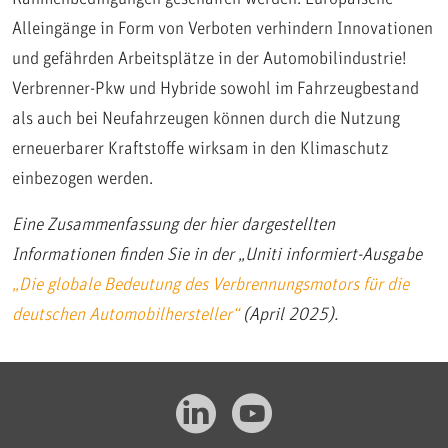
Alleingänge in Form von Verboten verhindern Innovationen
und gefährden Arbeitsplätze in der Automobilindustrie!
Verbrenner-Pkw und Hybride sowohl im Fahrzeugbestand
als auch bei Neufahrzeugen können durch die Nutzung
erneuerbarer Kraftstoffe wirksam in den Klimaschutz
einbezogen werden.
Eine Zusammenfassung der hier dargestellten
Informationen finden Sie in der „Uniti informiert-Ausgabe
„Die globale Bedeutung des Verbrennungsmotors für die
deutschen Automobilhersteller“
(April 2025).