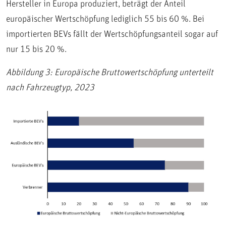
Hersteller in Europa produziert, beträgt der Anteil
europäischer Wertschöpfung lediglich 55 bis 60 %. Bei
importierten BEVs fällt der Wertschöpfungsanteil sogar auf
nur 15 bis 20 %.
Abbildung 3: Europäische Bruttowertschöpfung unterteilt
nach Fahrzeugtyp, 2023