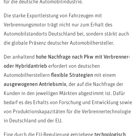
für die deutsche Automobilindustrie.
Die starke Exportleistung von Fahrzeugen mit
Verbrennungsmotor trägt nicht nur zum Erhalt des
Automobilstandorts Deutschland bei, sondern stärkt auch
die globale Präsenz deutscher Automobilhersteller.
Der anhaltend
hohe Nachfrage nach Pkw mit Verbrenner-
oder Hybridantrieb
erfordert von deutschen
Automobilherstellern
flexible Strategien
mit einem
ausgewogenen Antriebsmix
, der auf die Nachfrage der
Kunden in den jeweiligen Märkten abgestimmt ist. Dafür
bedarf es des Erhalts von Forschung und Entwicklung sowie
von Produktionskapazitäten für die Verbrennertechnologie
in Deutschland und der EU.
Eine durch die EU-Regulierung getriebene
technologisch