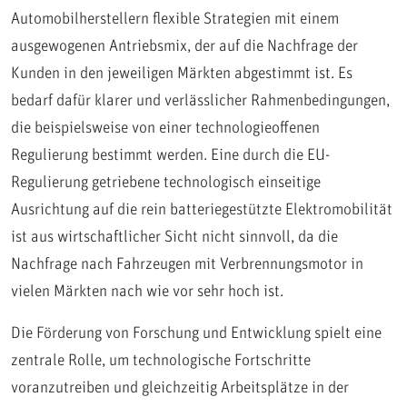
Automobilherstellern flexible Strategien mit einem
ausgewogenen Antriebsmix, der auf die Nachfrage der
Kunden in den jeweiligen Märkten abgestimmt ist. Es
bedarf dafür klarer und verlässlicher Rahmenbedingungen,
die beispielsweise von einer technologieoffenen
Regulierung bestimmt werden. Eine durch die EU-
Regulierung getriebene technologisch einseitige
Ausrichtung auf die rein batteriegestützte Elektromobilität
ist aus wirtschaftlicher Sicht nicht sinnvoll, da die
Nachfrage nach Fahrzeugen mit Verbrennungsmotor in
vielen Märkten nach wie vor sehr hoch ist.
Die Förderung von Forschung und Entwicklung spielt eine
zentrale Rolle, um technologische Fortschritte
voranzutreiben und gleichzeitig Arbeitsplätze in der