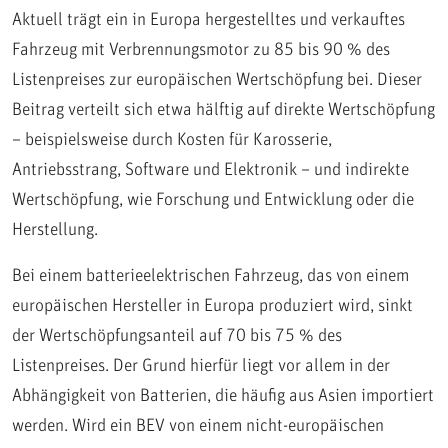
Aktuell trägt ein in Europa hergestelltes und verkauftes
Fahrzeug mit Verbrennungsmotor zu 85 bis 90 % des
Listenpreises zur europäischen Wertschöpfung bei. Dieser
Beitrag verteilt sich etwa hälftig auf direkte Wertschöpfung
– beispielsweise durch Kosten für Karosserie,
Antriebsstrang, Software und Elektronik – und indirekte
Wertschöpfung, wie Forschung und Entwicklung oder die
Herstellung.
Bei einem batterieelektrischen Fahrzeug, das von einem
europäischen Hersteller in Europa produziert wird, sinkt
der Wertschöpfungsanteil auf 70 bis 75 % des
Listenpreises. Der Grund hierfür liegt vor allem in der
Abhängigkeit von Batterien, die häufig aus Asien importiert
werden. Wird ein BEV von einem nicht-europäischen