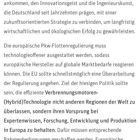
ankommen, den Innovationsgeist und die Ingenieurskunst,
die Deutschland seit Jahrzehnten prägen, mit einer
zukunftsorientierten Strategie zu verbinden, um langfristig
wirtschaftlichen und ökologischen Erfolg zu gewährleisten.
Die europäische Pkw-Flottenregulierung muss
technologieoffener ausgestaltet werden, sodass
europäische Hersteller auf globale Marktbedarfe reagieren
können. Die EU sollte schnellstmöglich eine Überarbeitung
der Regulierung angehen. Ziel der hiesigen Politik sollte
sein, die effiziente
Verbrennungsmotoren-
(Hybrid)Technologie nicht anderen Regionen der Welt zu
überlassen, sondern ihren Vorsprung bei
Expertenwissen, Forschung, Entwicklung und Produktion
in Europa zu behalten
. Dafür müssen entsprechende
Rahmenbedingungen geschaffen werden. Europäische