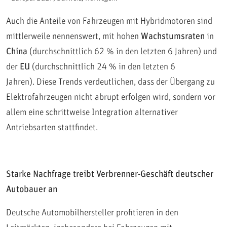
Auch die Anteile von Fahrzeugen mit Hybridmotoren sind
mittlerweile nennenswert, mit hohen
Wachstumsraten
in
China
(durchschnittlich 62 % in den letzten 6 Jahren) und
der
EU
(durchschnittlich 24 % in den letzten 6
Jahren).
Diese Trends verdeutlichen, dass der Übergang zu
Elektrofahrzeugen nicht abrupt erfolgen wird, sondern vor
allem eine schrittweise Integration alternativer
Antriebsarten stattfindet.
Starke Nachfrage treibt Verbrenner-Geschäft deutscher
Autobauer an
Deutsche Automobilhersteller profitieren in den