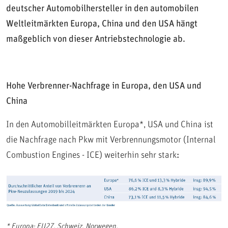
deutscher Automobilhersteller in den automobilen
Weltleitmärkten Europa, China und den USA hängt
maßgeblich von dieser Antriebstechnologie ab.
Hohe Verbrenner-Nachfrage in Europa, den USA und
China
In den Automobilleitmärkten Europa*, USA und China ist
die Nachfrage nach Pkw mit Verbrennungsmotor (Internal
Combustion Engines - ICE) weiterhin sehr stark
:
* Europa: EU27, Schweiz, Norwegen.