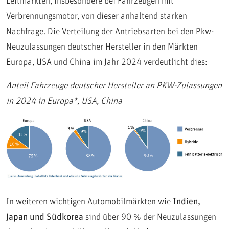
Leitmärkten, insbesondere bei Fahrzeugen mit
Verbrennungsmotor, von dieser anhaltend starken
Nachfrage. Die Verteilung der Antriebsarten bei den Pkw-
Neuzulassungen deutscher Hersteller in den Märkten
Europa, USA und China im Jahr 2024 verdeutlicht dies:
Anteil Fahrzeuge deutscher Hersteller an PKW-Zulassungen
in 2024 in Europa*, USA, China
In weiteren wichtigen Automobilmärkten wie
Indien,
Japan und Südkorea
sind über 90 % der Neuzulassungen