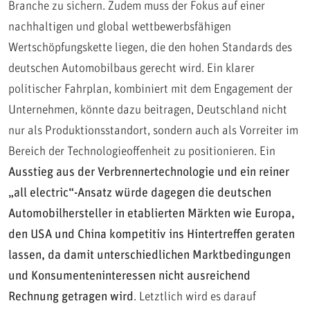
Branche zu sichern. Zudem muss der Fokus auf einer
nachhaltigen und global wettbewerbsfähigen
Wertschöpfungskette liegen, die den hohen Standards des
deutschen Automobilbaus gerecht wird. Ein klarer
politischer Fahrplan, kombiniert mit dem Engagement der
Unternehmen, könnte dazu beitragen, Deutschland nicht
nur als Produktionsstandort, sondern auch als Vorreiter im
Bereich der Technologieoffenheit zu positionieren. Ein
Ausstieg aus der Verbrennertechnologie und ein reiner
„all electric“-Ansatz würde dagegen die deutschen
Automobilhersteller in etablierten Märkten wie Europa,
den USA und China kompetitiv ins Hintertreffen geraten
lassen, da damit unterschiedlichen Marktbedingungen
und Konsumenteninteressen nicht ausreichend
Rechnung getragen wird
. Letztlich wird es darauf