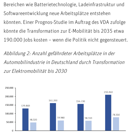
Bereichen wie Batterietechnologie, Ladeinfrastruktur und
Softwareentwicklung neue Arbeitsplätze entstehen
könnten. Einer Prognos-Studie im Auftrag des VDA zufolge
könnte die Transformation zur E-Mobilität bis 2035 etwa
190.000 Jobs kosten – wenn die Politik nicht gegensteuert.
Abbildung 2: Anzahl gefährdeter Arbeitsplätze in der
Automobilindustrie in Deutschland durch Transformation
zur Elektromobilität bis 2030