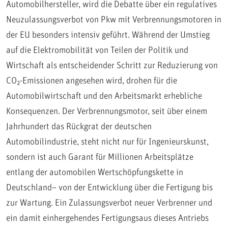
Automobilhersteller, wird die Debatte über ein regulatives
Neuzulassungsverbot von Pkw mit Verbrennungsmotoren in
der EU besonders intensiv geführt. Während der Umstieg
auf die Elektromobilität von Teilen der Politik und
Wirtschaft als entscheidender Schritt zur Reduzierung von
CO₂-Emissionen angesehen wird, drohen für die
Automobilwirtschaft und den Arbeitsmarkt erhebliche
Konsequenzen. Der Verbrennungsmotor, seit über einem
Jahrhundert das Rückgrat der deutschen
Automobilindustrie, steht nicht nur für Ingenieurskunst,
sondern ist auch Garant für Millionen Arbeitsplätze
entlang der automobilen Wertschöpfungskette in
Deutschland– von der Entwicklung über die Fertigung bis
zur Wartung. Ein Zulassungsverbot neuer Verbrenner und
ein damit einhergehendes Fertigungsaus dieses Antriebs