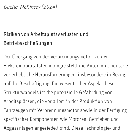
Quelle: McKinsey (2024)
Risiken von Arbeitsplatzverlusten und
Betriebsschließungen
Der Übergang von der Verbrennungsmotor- zu der
Elektromobilitätstechnologie stellt die Automobilindustrie
vor erhebliche Herausforderungen, insbesondere in Bezug
auf die Beschäftigung. Ein wesentlicher Aspekt dieses
Strukturwandels ist die potenzielle Gefährdung von
Arbeitsplätzen, die vor allem in der Produktion von
Fahrzeugen mit Verbrennungsmotor sowie in der Fertigung
spezifischer Komponenten wie Motoren, Getrieben und
Abgasanlagen angesiedelt sind. Diese Technologie- und