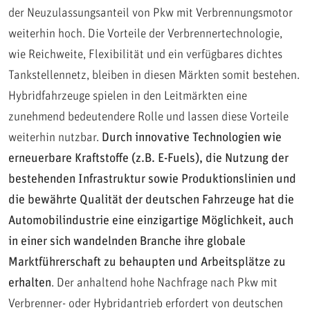
der Neuzulassungsanteil von Pkw mit Verbrennungsmotor
weiterhin hoch. Die Vorteile der Verbrennertechnologie,
wie Reichweite, Flexibilität und ein verfügbares dichtes
Tankstellennetz, bleiben in diesen Märkten somit bestehen.
Hybridfahrzeuge spielen in den Leitmärkten eine
zunehmend bedeutendere Rolle und lassen diese Vorteile
weiterhin nutzbar.
Durch innovative Technologien wie
erneuerbare Kraftstoffe (z.B. E-Fuels), die Nutzung der
bestehenden Infrastruktur sowie Produktionslinien und
die bewährte Qualität der deutschen Fahrzeuge hat die
Automobilindustrie eine einzigartige Möglichkeit, auch
in einer sich wandelnden Branche ihre globale
Marktführerschaft zu behaupten und Arbeitsplätze zu
erhalten
. Der anhaltend hohe Nachfrage nach Pkw mit
Verbrenner- oder Hybridantrieb erfordert von deutschen