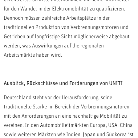
für den Wandel in der Elektromobilität zu qualifizieren.
Dennoch müssen zahlreiche Arbeitsplätze in der
traditionellen Produktion von Verbrennungsmotoren und
Getrieben auf langfristige Sicht möglicherweise abgebaut
werden, was Auswirkungen auf die regionalen
Arbeitsmärkte haben wird.
Ausblick, Rückschlüsse und Forderungen von UNITI
Deutschland steht vor der Herausforderung, seine
traditionelle Stärke im Bereich der Verbrennungsmotoren
mit den Anforderungen an eine nachhaltige Mobilität zu
vereinen. In den Automobilleitmärkten Europa, USA, China
sowie weiteren Märkten wie Indien, Japan und Südkorea ist