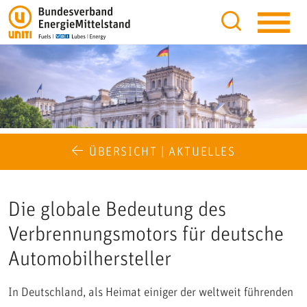
ÜBERSICHT | AKTUELLES
Die globale Bedeutung des
Verbrennungsmotors für deutsche
Automobilhersteller
In Deutschland, als Heimat einiger der weltweit führenden