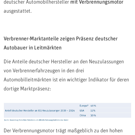
deutscher Automobilhersteller
mit Verbrennungsmotor
ausgestattet.
Verbrenner-Marktanteile zeigen Präsenz deutscher
Autobauer in Leitmärkten
Die Anteile deutscher Hersteller an den Neuzulassungen
von Verbrennerfahrzeugen in den drei
Automobilleitmärkten ist ein wichtiger Indikator für deren
dortige Marktpräsenz:
Der Verbrennungsmotor trägt maßgeblich zu den hohen