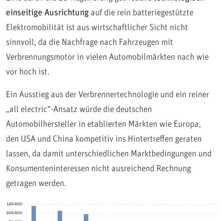
einseitige Ausrichtung
auf die rein batteriegestützte
Elektromobilität ist aus wirtschaftlicher Sicht nicht
sinnvoll, da die Nachfrage nach Fahrzeugen mit
Verbrennungsmotor in vielen Automobilmärkten nach wie
vor hoch ist.
Ein Ausstieg aus der Verbrennertechnologie und ein reiner
„all electric“-Ansatz würde die deutschen
Automobilhersteller in etablierten Märkten wie Europa,
den USA und China kompetitiv ins Hintertreffen geraten
lassen, da damit unterschiedlichen Marktbedingungen und
Konsumenteninteressen nicht ausreichend Rechnung
getragen werden.