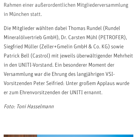
Rahmen einer außerordentlichen Mitgliederversammlung
in München statt.
Die Mitglieder wählten dabei Thomas Rundel (Rundel
Mineralölvertrieb GmbH), Dr. Carsten Mühl (PETROFER),
Siegfried Müller (Zeller+Gmelin GmbH & Co. KG) sowie
Patrick Bell (Castrol) mit jeweils überwältigender Mehrheit
in den UNITI-Vorstand. Ein besonderer Moment der
Versammlung war die Ehrung des langjährigen VSI-
Vorsitzenden Peter Seifried: Unter großem Applaus wurde
er zum Ehrenvorsitzenden der UNITI ernannt.
Foto: Toni Hasselmann