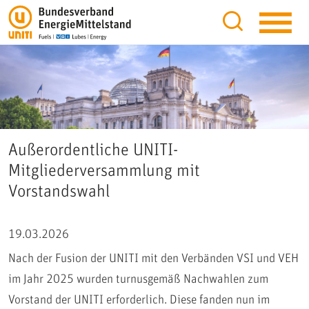
Außerordentliche UNITI-
Mitgliederversammlung mit
Vorstandswahl
19.03.2026
Nach der Fusion der UNITI mit den Verbänden VSI und VEH
im Jahr 2025 wurden turnusgemäß Nachwahlen zum
Vorstand der UNITI erforderlich. Diese fanden nun im