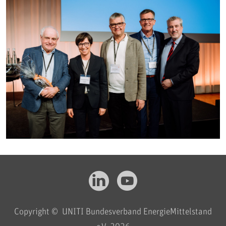
Copyright © UNITI Bundesverband EnergieMittelstand