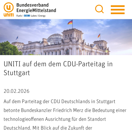
UNITI auf dem dem CDU-Parteitag in
Stuttgart
20.02.2026
Auf dem Parteitag der CDU Deutschlands in Stuttgart
betonte Bundeskanzler Friedrich Merz die Bedeutung einer
technologieoffenen Ausrichtung für den Standort
Deutschland. Mit Blick auf die Zukunft der