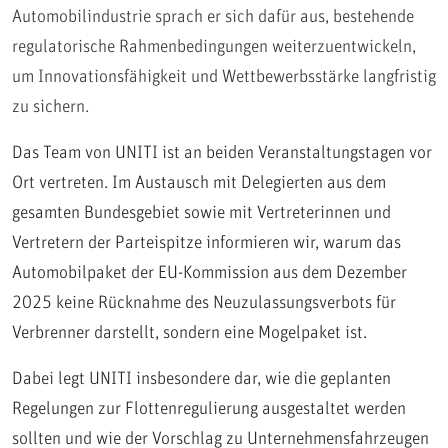
Automobilindustrie sprach er sich dafür aus, bestehende
regulatorische Rahmenbedingungen weiterzuentwickeln,
um Innovationsfähigkeit und Wettbewerbsstärke langfristig
zu sichern.
Das Team von UNITI ist an beiden Veranstaltungstagen vor
Ort vertreten. Im Austausch mit Delegierten aus dem
gesamten Bundesgebiet sowie mit Vertreterinnen und
Vertretern der Parteispitze informieren wir, warum das
Automobilpaket der EU-Kommission aus dem Dezember
2025 keine Rücknahme des Neuzulassungsverbots für
Verbrenner darstellt, sondern eine Mogelpaket ist.
Dabei legt UNITI insbesondere dar, wie die geplanten
Regelungen zur Flottenregulierung ausgestaltet werden
sollten und wie der Vorschlag zu Unternehmensfahrzeugen