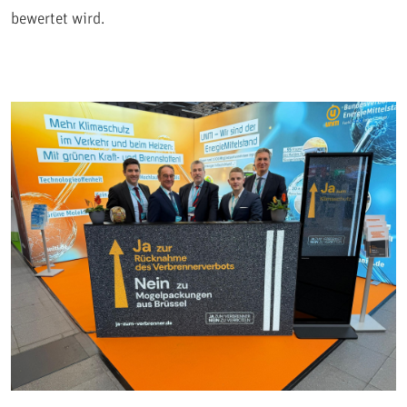
bewertet wird.