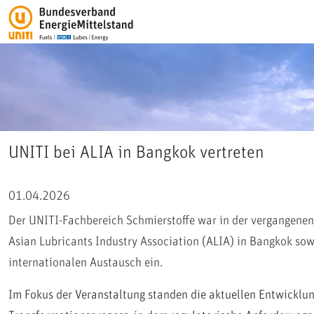
UNITI bei ALIA in Bangkok vertreten
01.04.2026
Der UNITI-Fachbereich Schmierstoffe war in der vergangenen
Asian Lubricants Industry Association (ALIA) in Bangkok sowi
internationalen Austausch ein.
Im Fokus der Veranstaltung standen die aktuellen Entwicklun