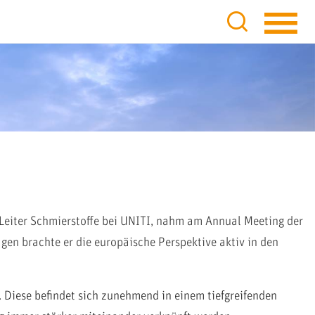
 Leiter Schmierstoffe bei UNITI, nahm am Annual Meeting der
ägen brachte er die europäische Perspektive aktiv in den
 Diese befindet sich zunehmend in einem tiefgreifenden