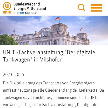
UNITI-Fachveranstaltung "Der digitale
Tankwagen" in Vilshofen
20.10.2025
Die Digitalisierung des Transports von Energieträgern
umfasst heutzutage alle Glieder entlang der Lieferkette. Da
Tankwagen davon nicht ausgenommen sind, hatte UNITI
vor wenigen Tagen zur Fachveranstaltung „Der digitale