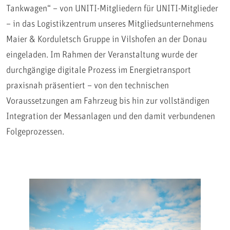
Tankwagen“ – von UNITI-Mitgliedern für UNITI-Mitglieder
– in das Logistikzentrum unseres Mitgliedsunternehmens
Maier & Korduletsch Gruppe in Vilshofen an der Donau
eingeladen. Im Rahmen der Veranstaltung wurde der
durchgängige digitale Prozess im Energietransport
praxisnah präsentiert – von den technischen
Voraussetzungen am Fahrzeug bis hin zur vollständigen
Integration der Messanlagen und den damit verbundenen
Folgeprozessen.