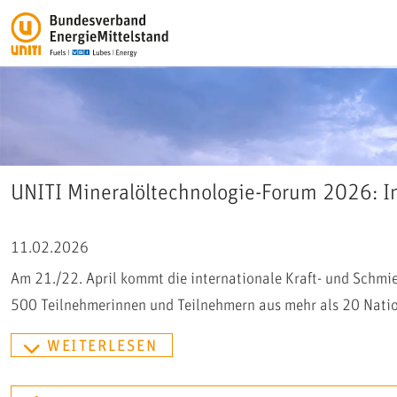
UNITI Mineralöltechnologie-Forum 2026: Inte
11.02.2026
Am 21./22. April kommt die internationale Kraft- und Schm
500 Teilnehmerinnen und Teilnehmern aus mehr als 20 Natio
WEITERLESEN