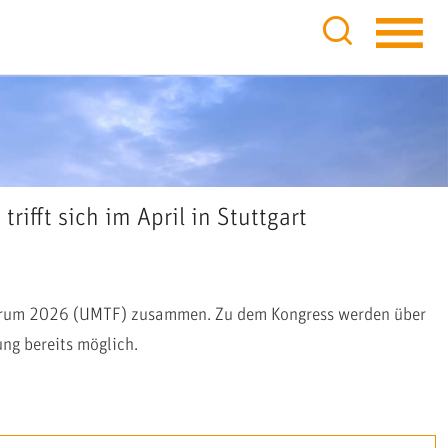
ifft sich im April in Stuttgart
-Forum 2026 (UMTF) zusammen. Zu dem Kongress werden über
ng bereits möglich.