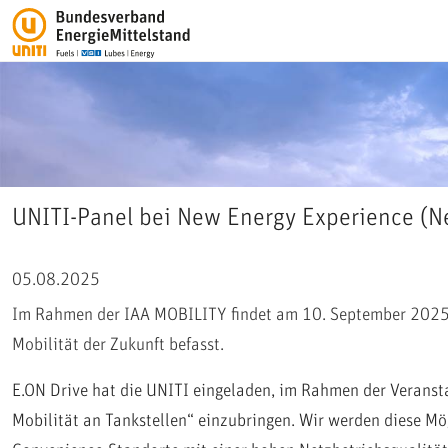
UNITI-Panel bei New Energy Experience (Ne
05.08.2025
Im Rahmen der IAA MOBILITY findet am 10. September 2025 in
Mobilität der Zukunft befasst.
E.ON Drive hat die UNITI eingeladen, im Rahmen der Veranst
Mobilität an Tankstellen“ einzubringen. Wir werden diese Mög