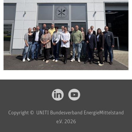
Copyright © UNITI Bundesverband EnergieMittelstand
e.V. 2026