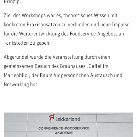
Prinzip.
Ziel des Workshops war es, theoretisches Wissen mit
konkreten Praxisansätzen zu verbinden und neue Impulse
für die Weiterentwicklung des Foodservice-Angebots an
Tankstellen zu geben.
Abgerundet wurde die Veranstaltung durch einen
gemeinsamen Besuch des Brauhauses „Gaffel im
Marienbild“, der Raum für persönlichen Austausch und
Networking bot.