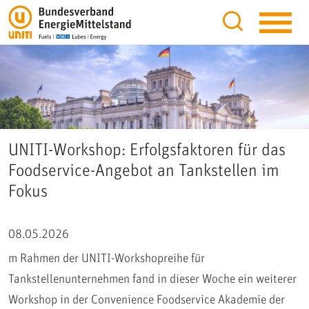
UNITI-Workshop: Erfolgsfaktoren für das
Foodservice-Angebot an Tankstellen im
Fokus
08.05.2026
m Rahmen der UNITI-Workshopreihe für
Tankstellenunternehmen fand in dieser Woche ein weiterer
Workshop in der Convenience Foodservice Akademie der