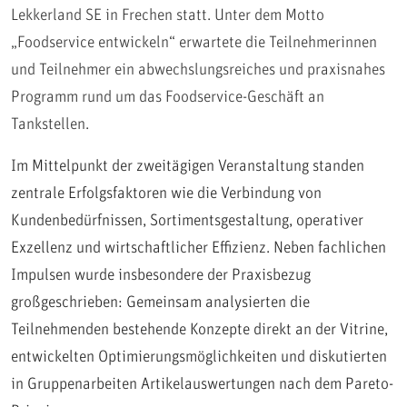
Lekkerland SE in Frechen statt. Unter dem Motto
„Foodservice entwickeln“ erwartete die Teilnehmerinnen
und Teilnehmer ein abwechslungsreiches und praxisnahes
Programm rund um das Foodservice-Geschäft an
Tankstellen.
Im Mittelpunkt der zweitägigen Veranstaltung standen
zentrale Erfolgsfaktoren wie die Verbindung von
Kundenbedürfnissen, Sortimentsgestaltung, operativer
Exzellenz und wirtschaftlicher Effizienz. Neben fachlichen
Impulsen wurde insbesondere der Praxisbezug
großgeschrieben: Gemeinsam analysierten die
Teilnehmenden bestehende Konzepte direkt an der Vitrine,
entwickelten Optimierungsmöglichkeiten und diskutierten
in Gruppenarbeiten Artikelauswertungen nach dem Pareto-