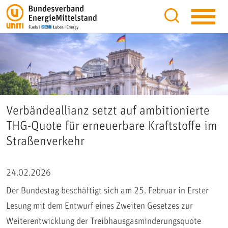
Verbändeallianz setzt auf ambitionierte
THG-Quote für erneuerbare Kraftstoffe im
Straßenverkehr
24.02.2026
Der Bundestag beschäftigt sich am 25. Februar in Erster
Lesung mit dem Entwurf eines Zweiten Gesetzes zur
Weiterentwicklung der Treibhausgasminderungsquote