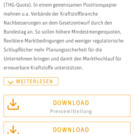
(THG-Quote). In einem gemeinsamen Positionspapier
mahnen u.a. Verbände der Kraftstoffbranche
Nachbesserungen an dem Gesetzentwurf durch den
Bundestag an. So sollen höhere Mindestmengenquoten,
flexiblere Marktbedingungen und weniger regulatorische
Schlupflöcher mehr Planungssicherheit für die
Unternehmen bringen und damit den Markthochlauf für
erneuerbare Kraftstoffe unterstützen.
WEITERLESEN
DOWNLOAD
Pressemitteilung
DOWNLOAD