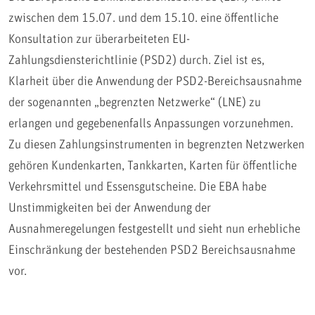
zwischen dem 15.07. und dem 15.10. eine öffentliche
Konsultation zur überarbeiteten EU-
Zahlungsdiensterichtlinie (PSD2) durch. Ziel ist es,
Klarheit über die Anwendung der PSD2-Bereichsausnahme
der sogenannten „begrenzten Netzwerke“ (LNE) zu
erlangen und gegebenenfalls Anpassungen vorzunehmen.
Zu diesen Zahlungsinstrumenten in begrenzten Netzwerken
gehören Kundenkarten, Tankkarten, Karten für öffentliche
Verkehrsmittel und Essensgutscheine. Die EBA habe
Unstimmigkeiten bei der Anwendung der
Ausnahmeregelungen festgestellt und sieht nun erhebliche
Einschränkung der bestehenden PSD2 Bereichsausnahme
vor.