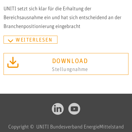
UNITI setzt sich klar für die Erhaltung der
Bereichsausnahme ein und hat sich entscheidend an der
Branchenpositionierung eingebracht
WEITERLESEN
DOWNLOAD
Stellungnahme
Copyright © UNITI Bundesverband EnergieMittelstand