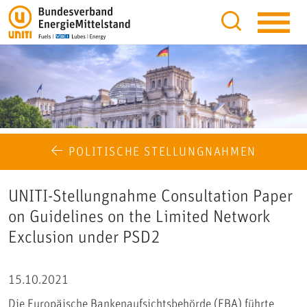
POLITISCHE STELLUNGNAHMEN
UNITI-Stellungnahme Consultation Paper
on Guidelines on the Limited Network
Exclusion under PSD2
15.10.2021
Die Europäische Bankenaufsichtsbehörde (EBA) führte